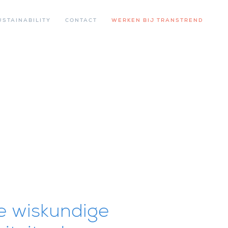
USTAINABILITY
CONTACT
WERKEN BIJ TRANSTREND
je wiskundige