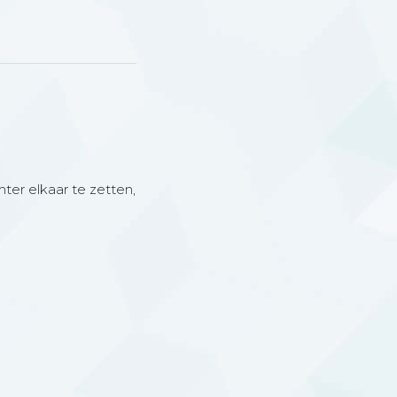
hter elkaar te zetten,